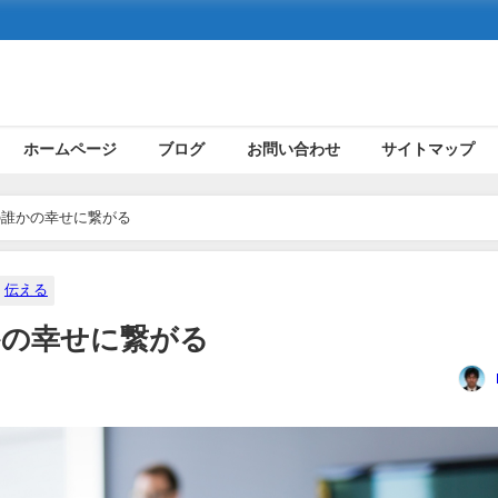
ホームページ
ブログ
お問い合わせ
サイトマップ
の誰かの幸せに繋がる
伝える
かの幸せに繋がる