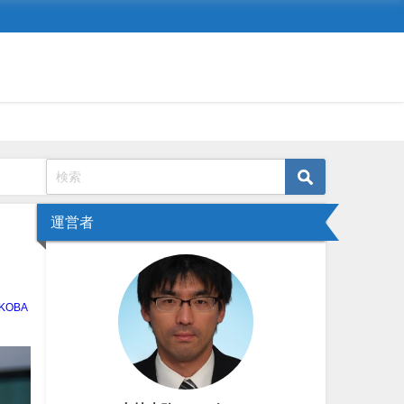
運営者
KOBA