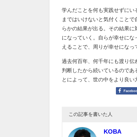
学んだことを何も実践せずにい
まではいけないと気付くことで
らかの結果が出る。その結果に
になっていく。自らが幸せにな
えることで、周りが幸せになっ
過去何百年、何千年にも渡り伝
判断したから続いているのであ
とによって、世の中をより良い
Facebo
この記事を書いた人
KOBA