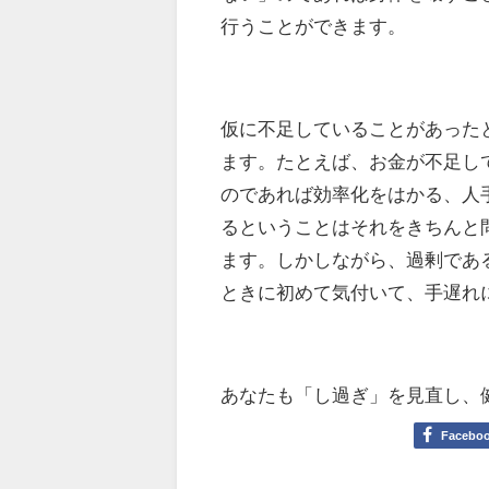
行うことができます。
仮に不足していることがあった
ます。たとえば、お金が不足し
のであれば効率化をはかる、人
るということはそれをきちんと
ます。しかしながら、過剰であ
ときに初めて気付いて、手遅れ
あなたも「し過ぎ」を見直し、
Facebo