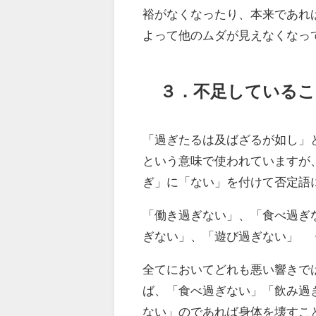
裕がなくなったり、本来であれ
よって他のムダが見えなくなっ
３．不足している
「過ぎたるは及ばざるが如し」
という意味で使われていますが
ぎ」に「ない」を付けて否定語
「働き過ぎない」、「食べ過ぎ
ぎない」、「遊び過ぎない」 
全てにおいてどれも悪い響きで
ば、「食べ過ぎない」「飲み過
ない」のであれば身体を壊すこ