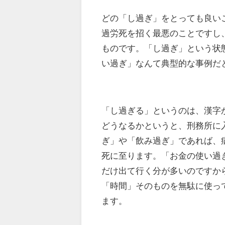
どの「し過ぎ」をとっても良い
過労死を招く最悪のことですし
ものです。「し過ぎ」という状
い過ぎ」なんて典型的な事例だ
「し過ぎる」というのは、漢字
どうなるかというと、刑務所に
ぎ」や「飲み過ぎ」であれば、
死に至ります。「お金の使い過
だけ出て行く分が多いのですか
「時間」そのものを無駄に使っ
ます。