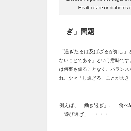
Health care or diabetes
ぎ」問題
「過ぎたるは及ばざるが如し」
ないことである」という意味です
は何事も偏ることなく、バランス
れ、少々「し過ぎる」ことが大き
例えば、「働き過ぎ」、「食べ
「遊び過ぎ」 ・・・