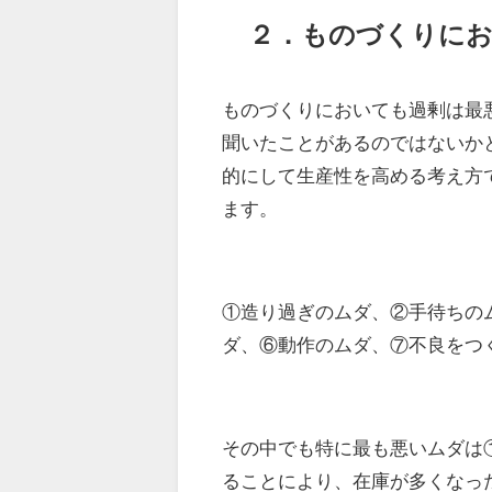
２．ものづくりに
ものづくりにおいても過剰は最
聞いたことがあるのではないか
的にして生産性を高める考え方
ます。
①造り過ぎのムダ、②手待ちの
ダ、⑥動作のムダ、⑦不良をつ
その中でも特に最も悪いムダは
ることにより、在庫が多くなっ