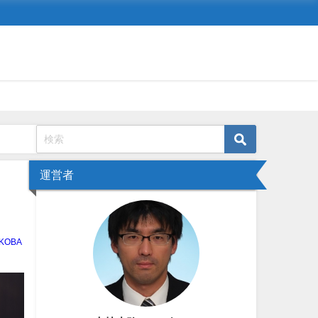
運営者
KOBA