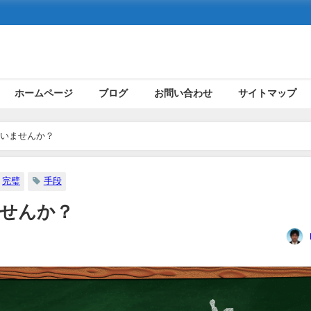
ホームページ
ブログ
お問い合わせ
サイトマップ
いませんか？
完璧
手段
せんか？