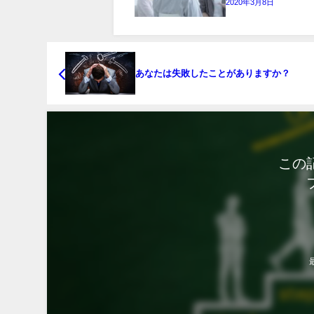
2020年3月8日
あなたは失敗したことがありますか？
この