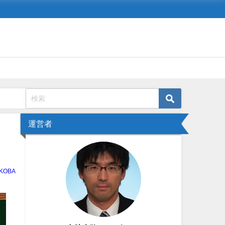
運営者
KOBA