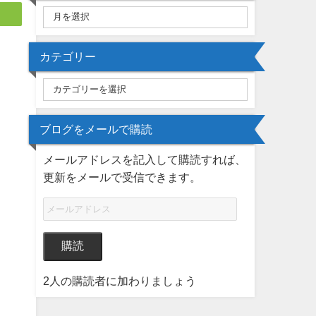
カテゴリー
ブログをメールで購読
メールアドレスを記入して購読すれば、
更新をメールで受信できます。
購読
2人の購読者に加わりましょう