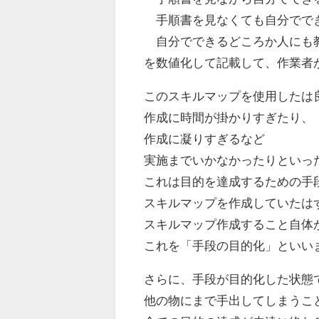
手順書を見なくても自分でで
自分でできるどころか人にも
を数値化して記載して、作業者
このスキルマップを使用したは
作成に時間が掛かりすぎたり、
作成に凝りすぎるなど
実施までいかなかったりといっ
これは目的を達成するための手
スキルマップを作成していたは
スキルマップ作成すること自体
これを「手段の目的化」といい
さらに、手段が目的化した状態
他の物にまで手出してしまうこ