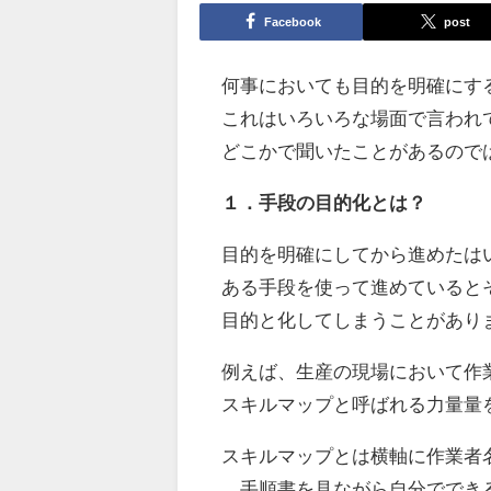
Facebook
post
何事においても目的を明確にす
これはいろいろな場面で言われ
どこかで聞いたことがあるので
１．手段の目的化とは？
目的を明確にしてから進めたは
ある手段を使って進めていると
目的と化してしまうことがあり
例えば、生産の現場において作
スキルマップと呼ばれる力量量
スキルマップとは横軸に作業者
手順書を見ながら自分ででき