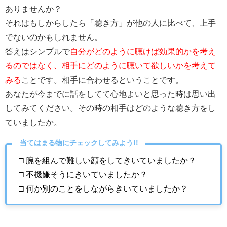
ありませんか？
それはもしからしたら「聴き方」が他の人に比べて、上手
でないのかもしれません。
答えはシンプルで
自分がどのように聴けば効果的かを考え
るのではなく、相手にどのように聴いて欲しいかを考えて
みる
ことです。相手に合わせるということです。
あなたが今までに話をしてて心地よいと思った時は思い出
してみてください。そ
の時の相手はどのような聴き方をし
ていましたか。
当てはまる物にチェックしてみよう!!
□ 腕を組んで難しい顔をしてきいていましたか？
□ 不機嫌そうにきいていましたか？
□ 何か別のことをしながらきいていましたか？