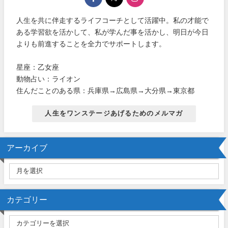
人生を共に伴走するライフコーチとして活躍中。私の才能で
ある学習欲を活かして、私が学んだ事を活かし、明日が今日
よりも前進することを全力でサポートします。
星座：乙女座
動物占い：ライオン
住んだことのある県：兵庫県→広島県→大分県→東京都
人生をワンステージあげるためのメルマガ
アーカイブ
カテゴリー