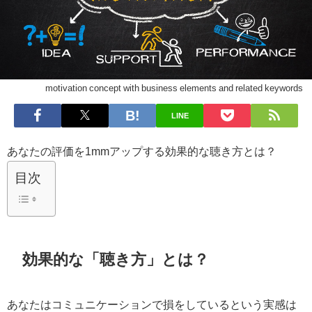
motivation concept with business elements and related keywords
LINE
あなたの評価を1mmアップする効果的な聴き方とは？
目次
効果的な「聴き方」とは？
あなたはコミュニケーションで損をしているという実感は