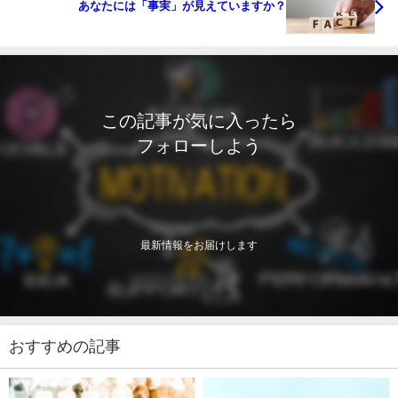
あなたには「事実」が見えていますか？
この記事が気に入ったら
フォローしよう
最新情報をお届けします
おすすめの記事