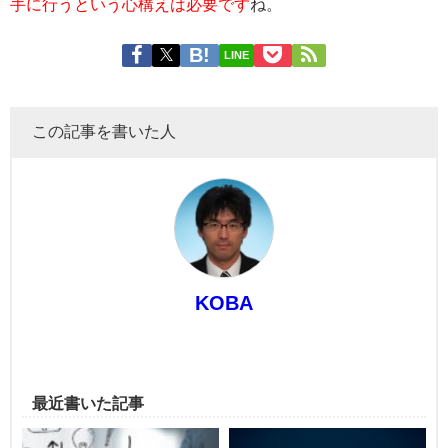
手に行うという心構えは必要です
ね。
LINE
この記事を書いた人
KOBA
最近書いた記事