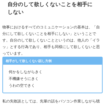
自分のして欲しくないことを相手に
しない
物事におけるすべてのコミュニケーションの基本は、「自
分にして欲しくないことを相手にしない」ということで
す。
自分のして欲しくないことというのは、
他人の「イラ
ッ」とする行為であり、
相手も同様にして欲しくないと思
っています。
相手がして欲しくない話し方例
何かをしながらきく
不機嫌そうにきく
うわの空できく
私の失敗談としては、
先輩の話をパソコン作業しながら聴