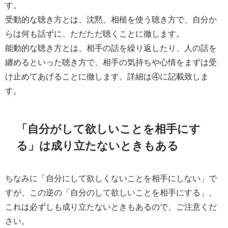
す。
受動的な聴き方とは、沈黙、相槌を使う聴き方で、自分か
らは何も話ずに、ただただ聴くことに徹します。
能動的な聴き方とは、相手の話を繰り返したり、人の話を
纏めるといった聴き方で、相手の気持ちや心情をまずは受
け止めてあげることに徹します。詳細は④に記載致しま
す。
「自分がして欲しいことを相手にす
る」は成り立たないときもある
ちなみに「自分にして欲しくないことを相手にしない」で
すが、
この逆の「自分のして欲しいことを相手にする」、
これは必ずしも成り立たないときもあるので、ご注意くだ
さい。