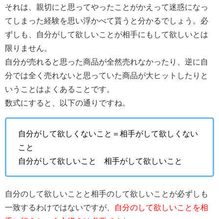
それは、親切にと思ってやったことがかえって迷惑になっ
てしまった経験を思い浮かべて貰うと分かるでしょう。必
ずしも、自分がして欲しいことが相手にもして欲しいとは
限りません。
自分が売れると思った商品が全然売れなかったり、逆に自
分では全く売れないと思っていた商品が大ヒットしたりと
いうことはよくあることです。
数式にすると、以下の通りですね。
自分がして欲しくないこと＝相手がして欲しくない
こと
自分がして欲しいこと≠相手がして欲しいこと
自分のして欲しいことと相手のして欲しいことが
必ずしも
一致するわけではないですが、
自分のして欲しいことを相