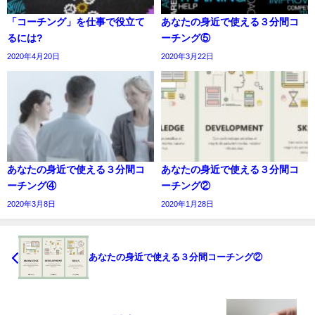
「コーチング」を仕事で役立て
あなたの身近で使える３分間コ
るには?
ーチング⑤
2020年4月20日
2020年3月22日
あなたの身近で使える３分間コ
あなたの身近で使える３分間コ
ーチング④
ーチング②
2020年3月8日
2020年1月28日
あなたの身近で使える３分間コーチング②