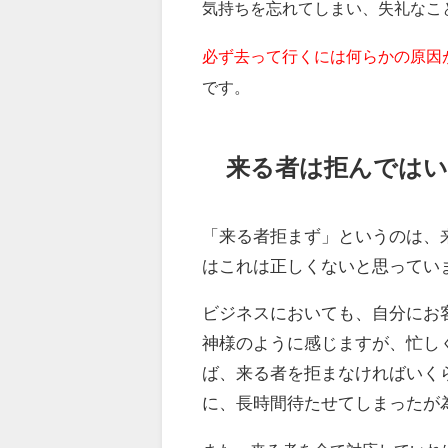
気持ちを忘れてしまい、失礼なこ
必ず去って行くには何らかの原因
です。
来る者は拒んでは
「来る者拒まず」というのは、
はこれは正しくないと思ってい
ビジネスにおいても、自分にお
神様のように感じますが、忙し
ば、来る者を拒まなければいく
に、長時間待たせてしまったが