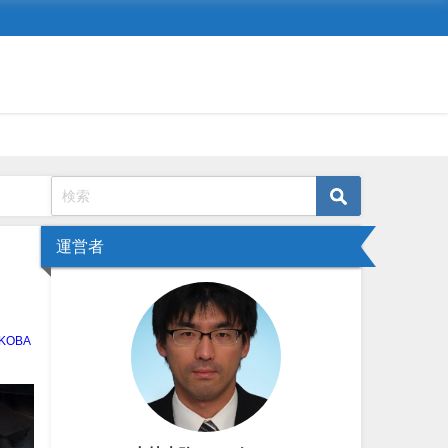
運営者
KOBA