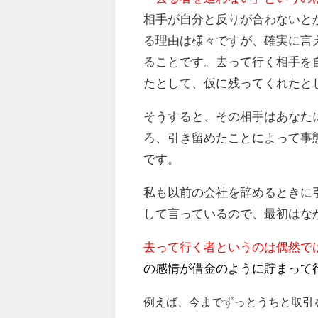
相手が自分と反りが合わないと
る理由は様々ですが、確実に言
ることです。去って行く相手を
たとして、仮に残ってくれたと
そうすると、その相手はあなた
ろ、引き留めたことによって事
です。
私も以前の会社を辞めるときに
して言っているので、最初はな
去って行く者というのは偶然で
の感情が借金のように貯まって
例えば、今までずっとうちと取引