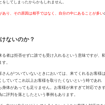
とをしてしまったからかもしれません。
があり、その原因は相手ではなく、自分の中にあることが多い
いけないのか？
来る者は拒否せずに誰でも受け入れるという意味ですが、
ます。
客さんがついていないときにおいては、来てくれるお客様
くしていてこれ以上お客様を取りたくないという時であれ
ら身体があっても足りません。お客様が来すぎて対応でき
為に評判を落としたという事例もあります。