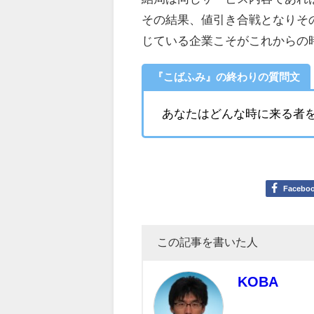
その結果、値引き合戦となりそ
じている企業こそがこれからの
『こばふみ』の終わりの質問文
あなたはどんな時に来る者
Facebo
この記事を書いた人
KOBA