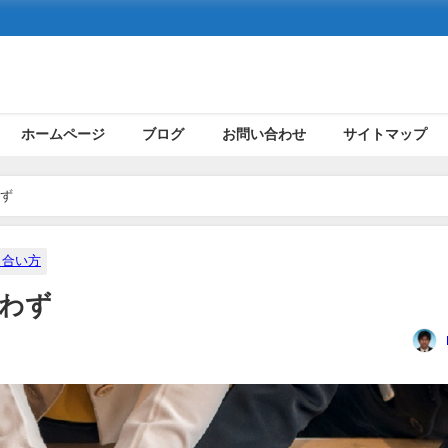
ホームページ
ブログ
お問い合わせ
サイトマップ
ず
き合い方
わず