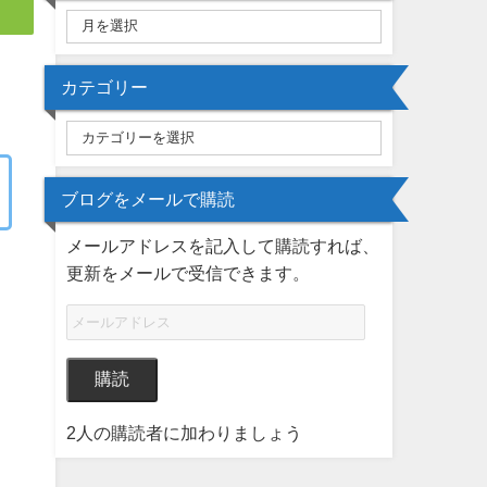
カテゴリー
ブログをメールで購読
メールアドレスを記入して購読すれば、
更新をメールで受信できます。
購読
2人の購読者に加わりましょう