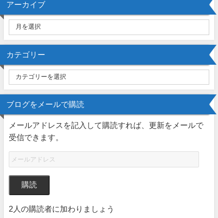
アーカイブ
カテゴリー
ブログをメールで購読
メールアドレスを記入して購読すれば、更新をメールで
受信できます。
購読
2人の購読者に加わりましょう