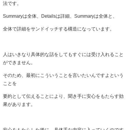
法です。
Summaryは全体、Detailsは詳細、Summaryは全体と、
全体で詳細をサンドイッチする構造になっています。
人はいきなり具体的な話をしてもすぐには受け入れること
ができません。
そのため、最初にこういうことを言いたいんですよという
ことを
要約として伝えることにより、聞き手に安心をもたらす効
果があります。
安心をもたらした後に、具体手な内容に入っていくのです