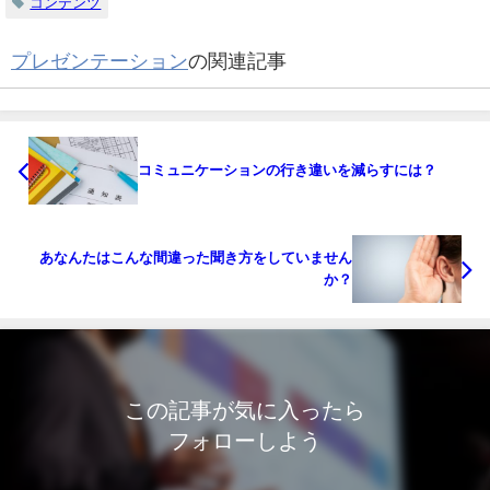
コンテンツ
プレゼンテーション
の関連記事
コミュニケーションの行き違いを減らすには？
あなんたはこんな間違った聞き方をしていません
か？
この記事が気に入ったら
フォローしよう