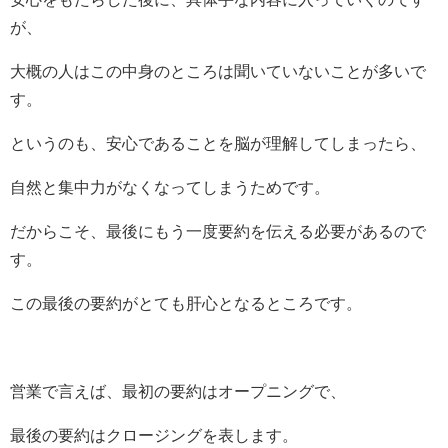
が、
大概の人はこの中身のところは聞いていないことが多いで
す。
というのも、安心であることを脳が理解してしまったら、
自然と集中力がなくなってしまうためです。
だからこそ、最後にもう一度要約を伝える必要があるので
す。
この最後の要約がとても肝心となるところです。
営業で言えば、最初の要約はオープニングで、
最後の要約はクロージングを表します。