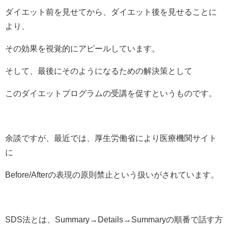
ダイエット前を見せてから、ダイエット後を見せることに
より、
その効果を視覚的にアピールしています。
そして、最後にそのようになるための解決策として
このダイエットプログラムの受講を促すというものです。
余談ですが、最近では、厚生労働省により医療機関サイト
に
Before/Afterの表現の原則禁止という扱いがされています。
SDS法とは、Summary→Details→Summaryの順番で話す方