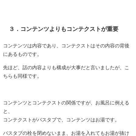
３．コンテンツよりもコンテクストが重要
コンテンツは内容であり、コンテクストはその内容の背後
にあるものです。
先ほど、話の内容よりも構成が大事だと言いましたが、こ
ちらも同様です。
コンテンツとコンテクストの関係ですが、お風呂に例える
と、
コンテクストがバスタブで、コンテンツはお湯です。
バスタブの栓を閉めないまま、お湯を入れてもお湯が抜け