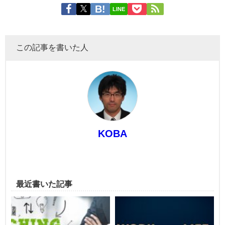
LINE
この記事を書いた人
KOBA
最近書いた記事