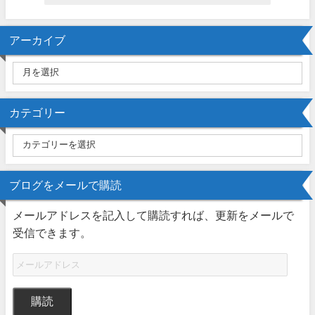
アーカイブ
カテゴリー
ブログをメールで購読
メールアドレスを記入して購読すれば、更新をメールで
受信できます。
購読