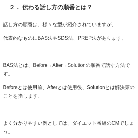
２． 伝わる話し方の順番とは？
話し方の順番は、様々な型が紹介されていますが、
代表的なものにBAS法やSDS法、PREP法があります。
BAS法とは、Before→After→Solutionの順番で話す方法で
す。
Beforeとは使用前、Afterとは使用後、Solutionとは解決策の
ことを指します。
よく分かりやすい例としては、ダイエット番組のCMでしょ
う。