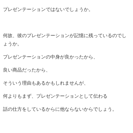
プレゼンテーションではないでしょうか。
何故、彼のプレゼンテーションが記憶に残っているのでし
ょうか。
プレゼンテーションの中身が良かったから、
良い商品だったから、
そういう理由もあるかもしれませんが、
何よりもまず、プレゼンテーションとして伝わる
話の仕方をしているからに他ならないからでしょう。