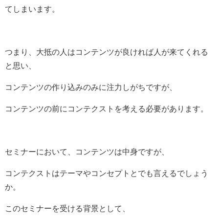
てしまいます。
つまり、大抵の人はコンテンツが良ければ人が来てくれる
と思い、
コンテンツの作り込みのみに注力しがちですが、
コンテンツの前にコンテクストを考える必要があります。
セミナーにおいて、コンテンツは中身ですが、
コンテクストはテーマやコンセプトとでも言えるでしょう
か。
このセミナーを受ける背景として、