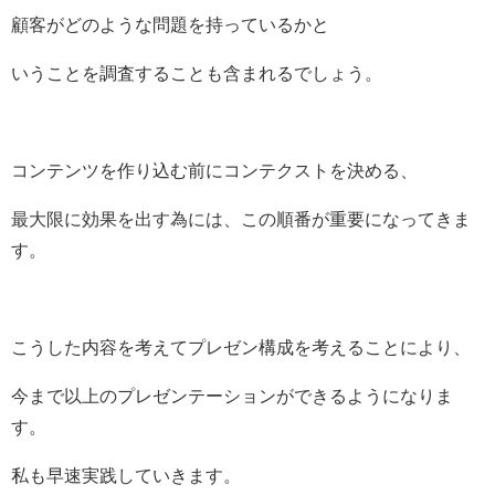
顧客がどのような問題を持っているかと
いうことを調査することも含まれるでしょう。
コンテンツを作り込む前にコンテクストを決める、
最大限に効果を出す為には、
この順番が重要になってきま
す。
こうした内容を考えてプレゼン構成を考えることにより、
今まで以上のプレゼンテーションができるようになりま
す。
私も早速実践していきます。