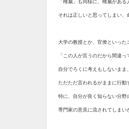
「権威」も同様に、権威がある
それは正しいと思ってしまい、
大学の教授とか、官僚といった
「この人が言うのだから間違っ
自分でろくに考えもしないまま
ただただ言われるがままに行動
特に、自分が良く知らない分野
専門家の意見に流されてしまい