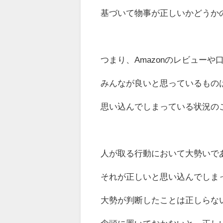
基づいて物事が正しいかどうか
つまり、Amazonのレビューや
みんなが良いと思っているもの
思い込んでしまっている状況の
人が取る行動において大勢いで
それが正しいと思い込んでしま
大勢が判断したことは正しらな