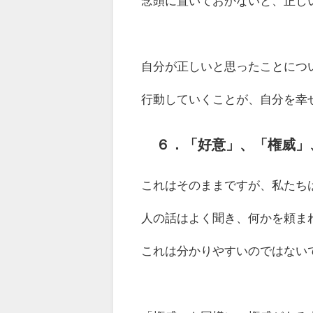
念頭に置いておかないと、正し
自分が正しいと思ったことにつ
行動していくことが、自分を幸
６．
「好意」、「権威」
これはそのままですが、私たち
人の話はよく聞き、何かを頼ま
これは分かりやすいのではない