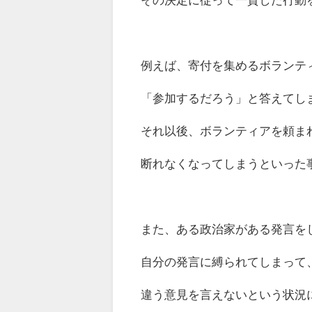
例えば、寄付を集めるボランテ
「参加するだろう」と答えてし
それ以後、ボランティアを頼ま
断れなくなってしまうといった
また、ある政治家がある発言を
自分の発言に縛られてしまって
違う意見を言えないという状況