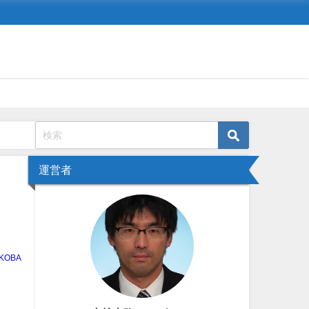
運営者
KOBA