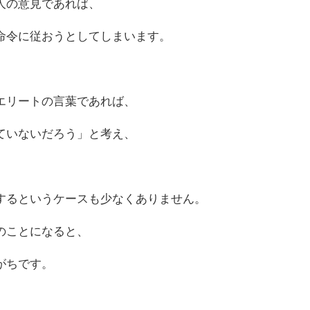
人の意見であれば、
命令に従おうとしてしまいます。
エリートの言葉であれば、
ていないだろう」と考え、
、
するというケースも少なくありません。
のことになると、
がちです。