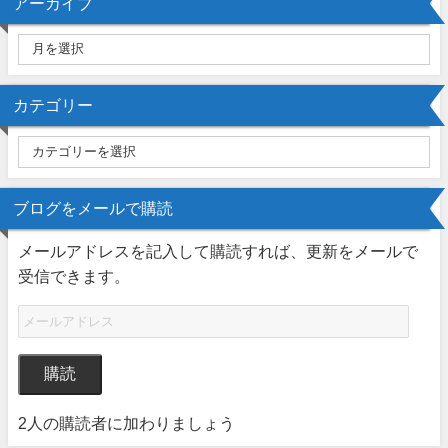
アーカイブ
カテゴリー
ブログをメールで購読
メールアドレスを記入して購読すれば、更新をメールで
受信できます。
購読
2人の購読者に加わりましょう