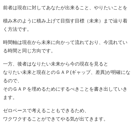
前者は現在に対してあなたが出来ること、やりたいことを
積み木のように積み上げて目指す目標（未来）まで辿り着
く方法です。
時間軸は現在から未来に向かって流れており、今流れてい
る時間と同じ方向です。
一方、後者はなりたい未来から今の現在を見ると
なりたい未来と現在とのＧＡＰ(ギャップ、差異)が明確にな
るので、
そのＧＡＰを埋めるためにするべきことを書き出していき
ます。
ゼロベースで考えることもできるため、
ワクワクすることができてやる気が出てきます。