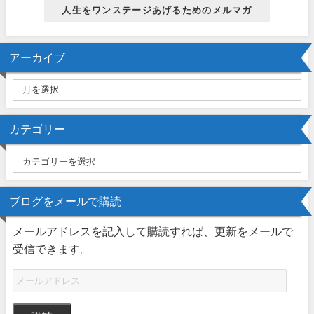
人生をワンステージあげるためのメルマガ
アーカイブ
カテゴリー
ブログをメールで購読
メールアドレスを記入して購読すれば、更新をメールで
受信できます。