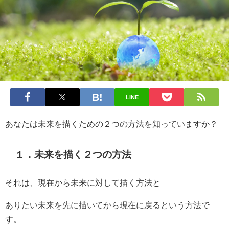
LINE
あなたは未来を描くための２つの方法を知っていますか？
１．未来を描く２つの方法
それは、現在から未来に対して描く方法と
ありたい未来を先に描いてから現在に戻るという方法で
す。