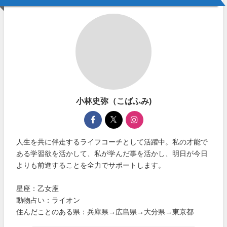
小林史弥（こばふみ)
人生を共に伴走するライフコーチとして活躍中。私の才能で
ある学習欲を活かして、私が学んだ事を活かし、明日が今日
よりも前進することを全力でサポートします。
星座：乙女座
動物占い：ライオン
住んだことのある県：兵庫県→広島県→大分県→東京都