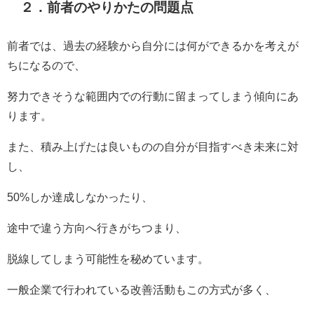
２．前者のやりかたの問題点
前者では、過去の経験から自分には何ができるかを考えが
ちになるので、
努力できそうな範囲内での行動に留まってしまう傾向にあ
ります。
また、積み上げたは良いものの自分が目指すべき未来に対
し、
50%しか達成しなかったり、
途中で違う方向へ行きがちつまり、
脱線してしまう可能性を秘めています。
一般企業で行われている改善活動もこの方式が多く、