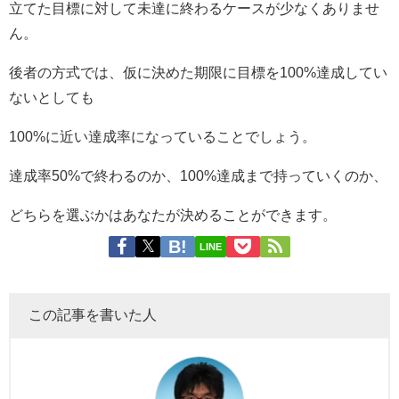
立てた目標に対して未達に終わるケースが少なくありませ
ん。
後者の方式では、仮に決めた期限に目標を100%達成してい
ないとしても
100%に近い達成率になっていることでしょう。
達成率50%で終わるのか、100%達成まで持っていくのか、
どちらを選ぶかはあなたが決めることができます。
LINE
この記事を書いた人